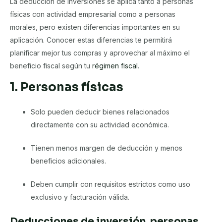
La deducción de inversiones se aplica tanto a personas
físicas con actividad empresarial como a personas
morales, pero existen diferencias importantes en su
aplicación. Conocer estas diferencias te permitirá
planificar mejor tus compras y aprovechar al máximo el
beneficio fiscal según tu
régimen fiscal
.
1. Personas físicas
Solo pueden deducir bienes relacionados
directamente con su actividad económica.
Tienen menos margen de deducción y menos
beneficios adicionales.
Deben cumplir con requisitos estrictos como uso
exclusivo y facturación válida.
Deducciones de inversión, personas