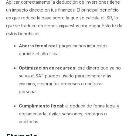
Aplicar correctamente la deducción de inversiones tiene
un impacto directo en tus finanzas. El principal beneficio
es que reduce la base sobre la que se calcula el ISR, lo
que se traduce en menos impuestos por pagar. Esto te da
estos beneficios:
Ahorro fiscal real
: pagas menos impuestos
durante el año fiscal.
Optimización de recursos
: ese dinero que ya no
se va al SAT puedes usarlo para comprar más
insumos, mejorar tus procesos o contratar
personal.
Cumplimiento fiscal:
al deducir de forma legal y
documentada, evitas sanciones, recargos o
auditorías.