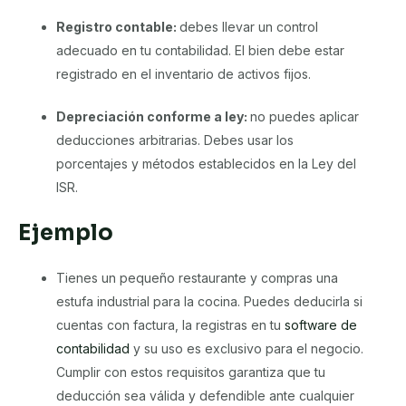
Registro contable:
debes llevar un control
adecuado en tu contabilidad. El bien debe estar
registrado en el inventario de activos fijos.
Depreciación conforme a ley:
no puedes aplicar
deducciones arbitrarias. Debes usar los
porcentajes y métodos establecidos en la Ley del
ISR.
Ejemplo
Tienes un pequeño restaurante y compras una
estufa industrial para la cocina. Puedes deducirla si
cuentas con factura, la registras en tu
software de
contabilidad
y su uso es exclusivo para el negocio.
Cumplir con estos requisitos garantiza que tu
deducción sea válida y defendible ante cualquier