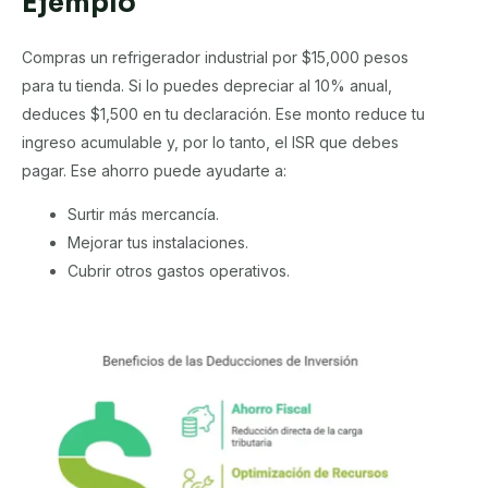
Ejemplo
Compras un refrigerador industrial por $15,000 pesos
para tu tienda. Si lo puedes depreciar al 10% anual,
deduces $1,500 en tu declaración. Ese monto reduce tu
ingreso acumulable y, por lo tanto, el ISR que debes
pagar. Ese ahorro puede ayudarte a:
Surtir más mercancía.
Mejorar tus instalaciones.
Cubrir otros gastos operativos.