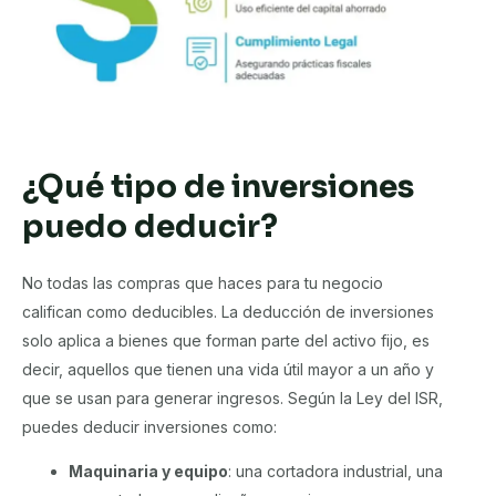
¿Qué tipo de inversiones
puedo deducir?
No todas las compras que haces para tu negocio
califican como deducibles. La deducción de inversiones
solo aplica a bienes que forman parte del activo fijo, es
decir, aquellos que tienen una vida útil mayor a un año y
que se usan para generar ingresos. Según la Ley del ISR,
puedes deducir inversiones como:
Maquinaria y equipo
: una cortadora industrial, una