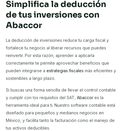
Simplifica la deducción
de tus inversiones con
Abaccor
La deducción de inversiones reduce tu carga fiscal y
fortalece tu negocio al liberar recursos que puedes
reinvertir. Por esta razón, aprender a aplicarla
correctamente te permite aprovechar beneficios que
pueden integrarse a
estrategias fiscales
más eficientes y
sostenibles a largo plazo.
Si buscas una forma sencilla de llevar el control contable
y cumplir con los requisitos del SAT,
Abaccor
es la
herramienta ideal para ti. Nuestro software contable está
diseñado para pequeños y medianos negocios en
México, y facilita tanto la facturación como el manejo de
tus activos deducibles.