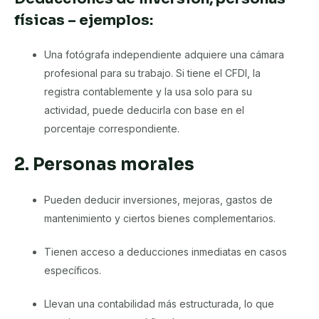
físicas – ejemplos:
Una fotógrafa independiente adquiere una cámara
profesional para su trabajo. Si tiene el CFDI, la
registra contablemente y la usa solo para su
actividad, puede deducirla con base en el
porcentaje correspondiente.
2. Personas morales
Pueden deducir inversiones, mejoras, gastos de
mantenimiento y ciertos bienes complementarios.
Tienen acceso a deducciones inmediatas en casos
específicos.
Llevan una contabilidad más estructurada, lo que