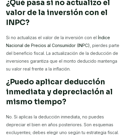
¿Qué pasa si no actualizo el
valor de la inversión con el
INPC?
Si no actualizas el valor de la inversión con el
Índice
Nacional de Precios al Consumidor (INPC)
, pierdes parte
del beneficio fiscal. La actualización de la deducción de
inversiones garantiza que el monto deducido mantenga
su valor real frente a la inflación.
¿Puedo aplicar deducción
inmediata y depreciación al
mismo tiempo?
No. Si aplicas la deducción inmediata, no puedes
depreciar el bien en años posteriores. Son esquemas
excluyentes; debes elegir uno según tu estrategia fiscal.