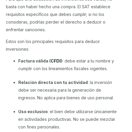
basta con haber hecho una compra. El SAT establece
requisitos específicos que debes cumplir; si no los
consideras, podrías perder el derecho a deducir o
enfrentar sanciones.
Estos son los principales requisitos para deducir
inversiones:
Factura válida (
CFDI
):
debe estar a tu nombre y
cumplir con los lineamientos fiscales vigentes.
Relación directa con tu actividad
: la inversión
debe ser necesaria para la generación de
ingresos. No aplica para bienes de uso personal.
Uso exclusivo
: el bien debe utilizarse únicamente
en actividades productivas. No se puede mezclar
con fines personales.