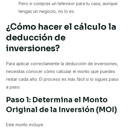
Pero si compras un televisor para tu casa, aunque
tengas un negocio, no lo es.
¿Cómo hacer el cálculo la
deducción de
inversiones?
Para aplicar correctamente la deducción de inversiones,
necesitas conocer cómo calcular el monto que puedes
restar cada año. El proceso es más fácil si lo sigues paso
a paso:
Paso 1: Determina el Monto
Original de la Inversión (MOI)
Este monto incluye: