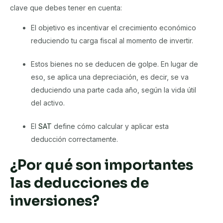
clave que debes tener en cuenta:
El objetivo es incentivar el crecimiento económico
reduciendo tu carga fiscal al momento de invertir.
Estos bienes no se deducen de golpe. En lugar de
eso, se aplica una depreciación, es decir, se va
deduciendo una parte cada año, según la vida útil
del activo.
El
SAT
define cómo calcular y aplicar esta
deducción correctamente.
¿Por qué son importantes
las deducciones de
inversiones?