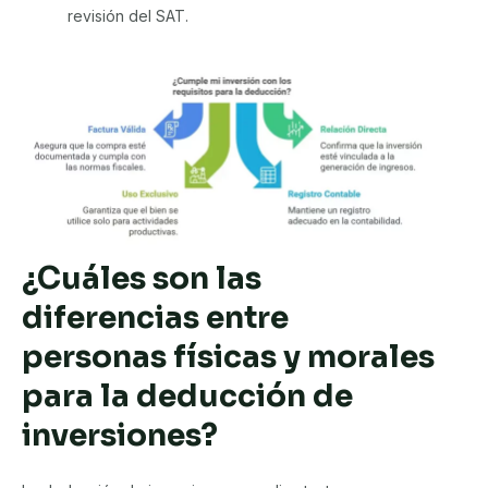
revisión del SAT.
¿Cuáles son las
diferencias entre
personas físicas y morales
para la deducción de
inversiones?