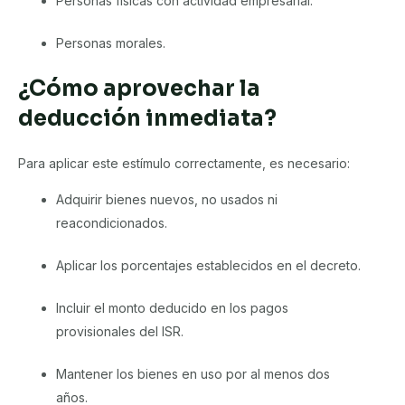
Personas físicas con actividad empresarial.
Personas morales.
¿Cómo aprovechar la
deducción inmediata?
Para aplicar este estímulo correctamente, es necesario:
Adquirir bienes nuevos, no usados ni
reacondicionados.
Aplicar los porcentajes establecidos en el decreto.
Incluir el monto deducido en los pagos
provisionales del ISR.
Mantener los bienes en uso por al menos dos
años.