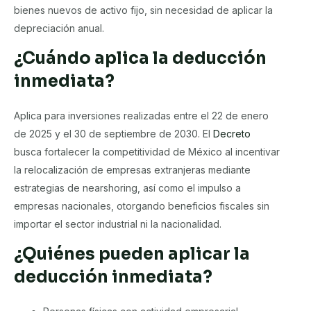
bienes nuevos de activo fijo, sin necesidad de aplicar la
depreciación anual.
¿Cuándo aplica la deducción
inmediata?
Aplica para inversiones realizadas entre el 22 de enero
de 2025 y el 30 de septiembre de 2030. El
Decreto
busca fortalecer la competitividad de México al incentivar
la relocalización de empresas extranjeras mediante
estrategias de nearshoring, así como el impulso a
empresas nacionales, otorgando beneficios fiscales sin
importar el sector industrial ni la nacionalidad.
¿Quiénes pueden aplicar la
deducción inmediata?