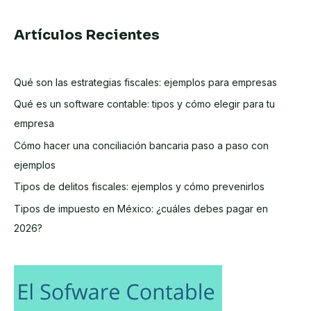
Artículos Recientes
Qué son las estrategias fiscales: ejemplos para empresas
Qué es un software contable: tipos y cómo elegir para tu
empresa
Cómo hacer una conciliación bancaria paso a paso con
ejemplos
Tipos de delitos fiscales: ejemplos y cómo prevenirlos
Tipos de impuesto en México: ¿cuáles debes pagar en
2026?