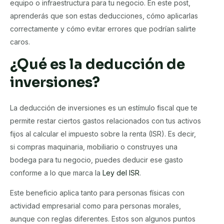
equipo o infraestructura para tu negocio. En este post,
aprenderás que son estas deducciones, cómo aplicarlas
correctamente y cómo evitar errores que podrían salirte
caros.
¿Qué es la deducción de
inversiones?
La deducción de inversiones es un estímulo fiscal que te
permite restar ciertos gastos relacionados con tus activos
fijos al calcular el impuesto sobre la renta (ISR). Es decir,
si compras maquinaria, mobiliario o construyes una
bodega para tu negocio, puedes deducir ese gasto
conforme a lo que marca la
Ley del ISR
.
Este beneficio aplica tanto para personas físicas con
actividad empresarial como para personas morales,
aunque con reglas diferentes. Estos son algunos puntos