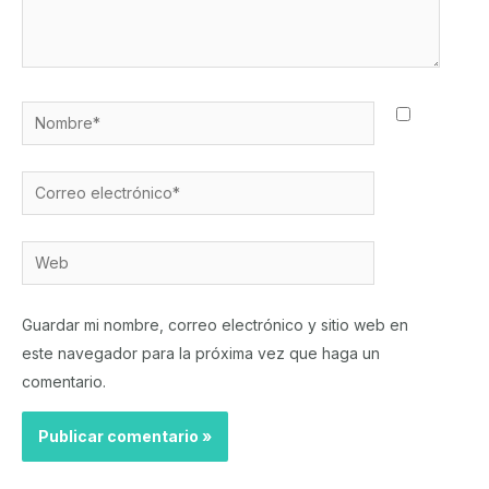
Nombre*
Correo
electrónico*
Web
Guardar mi nombre, correo electrónico y sitio web en
este navegador para la próxima vez que haga un
comentario.