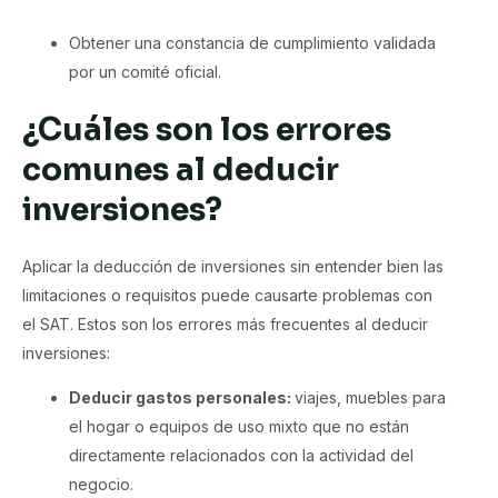
Obtener una constancia de cumplimiento validada
por un comité oficial.
¿Cuáles son los errores
comunes al deducir
inversiones?
Aplicar la deducción de inversiones sin entender bien las
limitaciones o requisitos puede causarte problemas con
el SAT. Estos son los errores más frecuentes al deducir
inversiones:
Deducir gastos personales:
viajes, muebles para
el hogar o equipos de uso mixto que no están
directamente relacionados con la actividad del
negocio.