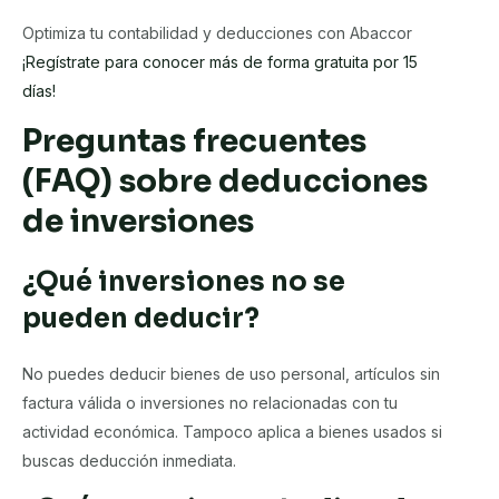
Optimiza tu contabilidad y deducciones con Abaccor
¡Regístrate para conocer más de forma gratuita por 15
días!
Preguntas frecuentes
(FAQ) sobre deducciones
de inversiones
¿Qué inversiones no se
pueden deducir?
No puedes deducir bienes de uso personal, artículos sin
factura válida o inversiones no relacionadas con tu
actividad económica. Tampoco aplica a bienes usados si
buscas deducción inmediata.