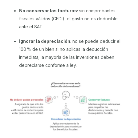
No conservar las facturas:
sin comprobantes
fiscales válidos (CFDI), el gasto no es deducible
ante el SAT.
Ignorar la depreciación:
no se puede deducir el
100 % de un bien si no aplicas la deducción
inmediata; la mayoría de las inversiones deben
depreciarse conforme a ley.