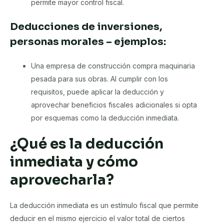
permite mayor control fiscal.
Deducciones de inversiones,
personas morales – ejemplos:
Una empresa de construcción compra maquinaria
pesada para sus obras. Al cumplir con los
requisitos, puede aplicar la deducción y
aprovechar beneficios fiscales adicionales si opta
por esquemas como la deducción inmediata.
¿Qué es la deducción
inmediata y cómo
aprovecharla?
La deducción inmediata es un estímulo fiscal que permite
deducir en el mismo ejercicio el valor total de ciertos