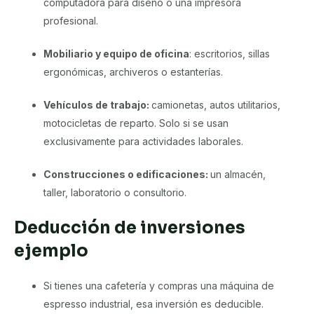
computadora para diseño o una impresora
profesional.
Mobiliario y equipo de oficina
: escritorios, sillas
ergonómicas, archiveros o estanterías.
Vehículos de trabajo:
camionetas, autos utilitarios,
motocicletas de reparto. Solo si se usan
exclusivamente para actividades laborales.
Construcciones o edificaciones:
un almacén,
taller, laboratorio o consultorio.
Deducción de inversiones
ejemplo
Si tienes una cafetería y compras una máquina de
espresso industrial, esa inversión es deducible.