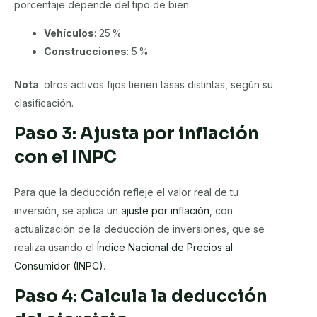
porcentaje depende del tipo de bien:
Vehículos
: 25 %
Construcciones
: 5 %
Nota
: otros activos fijos tienen tasas distintas, según su
clasificación.
Paso 3: Ajusta por inflación
con el INPC
Para que la deducción refleje el valor real de tu
inversión, se aplica un
ajuste por inflación
, con
actualización de la deducción de inversiones, que se
realiza usando el
Índice Nacional de Precios al
Consumidor (INPC)
.
Paso 4: Calcula la deducción