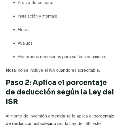
Precio de compra.
Instalación y montaje.
Fletes.
Avalúos.
Honorarios necesarios para su funcionamiento.
Nota
: no se incluye el IVA cuando es acreditable.
Paso 2: Aplica el porcentaje
de deducción según la Ley del
ISR
Al monto de inversión obtenida se le aplica el
porcentaje
de deducción establecido
por la Ley del ISR. Este