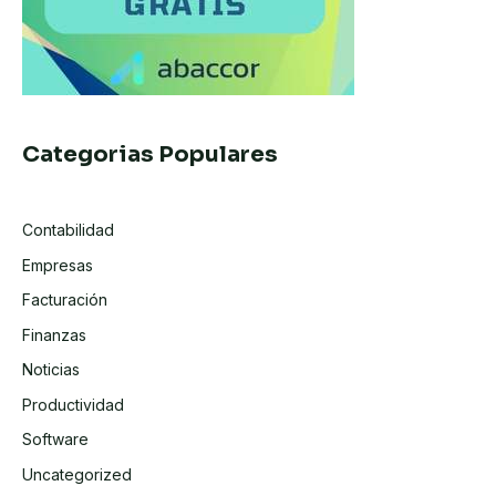
Categorias Populares
Contabilidad
Empresas
Facturación
Finanzas
Noticias
Productividad
Software
Uncategorized