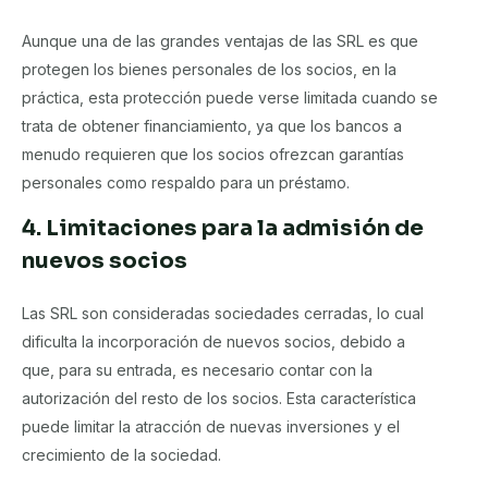
Aunque una de las grandes ventajas de las SRL es que
protegen los bienes personales de los socios, en la
práctica, esta protección puede verse limitada cuando se
trata de obtener financiamiento, ya que los bancos a
menudo requieren que los socios ofrezcan garantías
personales como respaldo para un préstamo.
4. Limitaciones para la admisión de
nuevos socios
Las SRL son consideradas sociedades cerradas, lo cual
dificulta la incorporación de nuevos socios, debido a
que, para su entrada, es necesario contar con la
autorización del resto de los socios. Esta característica
puede limitar la atracción de nuevas inversiones y el
crecimiento de la sociedad.