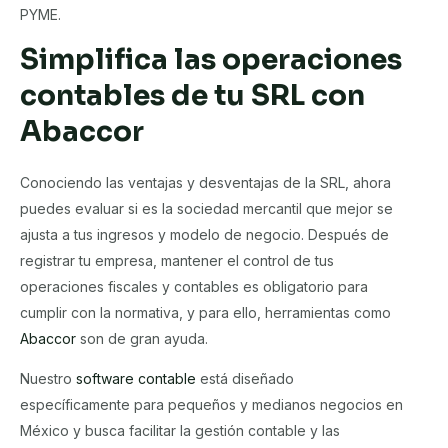
PYME.
Simplifica las operaciones
contables de tu SRL con
Abaccor
Conociendo las ventajas y desventajas de la SRL, ahora
puedes evaluar si es la sociedad mercantil que mejor se
ajusta a tus ingresos y modelo de negocio. Después de
registrar tu empresa, mantener el control de tus
operaciones fiscales y contables es obligatorio para
cumplir con la normativa, y para ello, herramientas como
Abaccor
son de gran ayuda.
Nuestro
software contable
está diseñado
específicamente para pequeños y medianos negocios en
México y busca facilitar la gestión contable y las