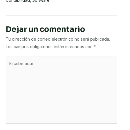
Contabilidad
,
Software
Dejar un comentario
Tu dirección de correo electrónico no será publicada.
Los campos obligatorios están marcados con
*
Escribe
aquí...