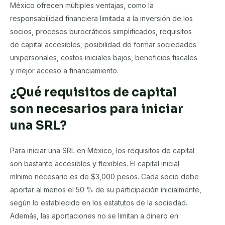
México ofrecen múltiples ventajas, como la
responsabilidad financiera limitada a la inversión de los
socios, procesos burocráticos simplificados, requisitos
de capital accesibles, posibilidad de formar sociedades
unipersonales, costos iniciales bajos, beneficios fiscales
y mejor acceso a financiamiento.
¿Qué requisitos de capital
son necesarios para iniciar
una SRL?
Para iniciar una SRL en México, los requisitos de capital
son bastante accesibles y flexibles. El capital inicial
mínimo necesario es de $3,000 pesos. Cada socio debe
aportar al menos el 50 % de su participación inicialmente,
según lo establecido en los estatutos de la sociedad.
Además, las aportaciones no se limitan a dinero en