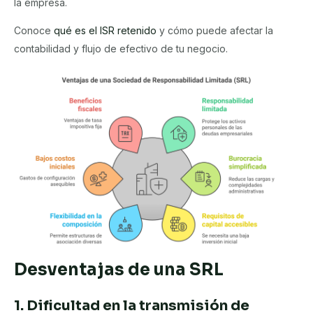
la empresa.
Conoce
qué es el ISR retenido
y cómo puede afectar la
contabilidad y flujo de efectivo de tu negocio.
Desventajas de una SRL
1. Dificultad en la transmisión de