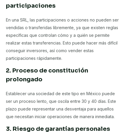
participaciones
En una SRL, las participaciones o acciones no pueden ser
vendidas o transferidas libremente, ya que existen reglas
específicas que controlan cómo y a quién se permite
realizar estas transferencias. Esto puede hacer más difícil
conseguir inversores, así como vender estas
participaciones rápidamente.
2. Proceso de constitución
prolongado
Establecer una sociedad de este tipo en México puede
ser un proceso lento, que oscila entre 30 y 40 días. Este
plazo puede representar una desventaja para aquellos
que necesitan iniciar operaciones de manera inmediata.
3. Riesgo de garantías personales