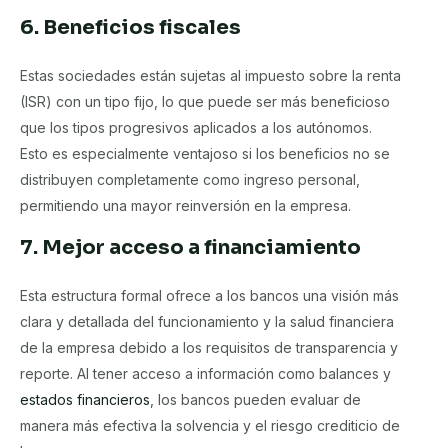
6. Beneficios fiscales
Estas sociedades están sujetas al impuesto sobre la renta
(ISR) con un tipo fijo, lo que puede ser más beneficioso
que los tipos progresivos aplicados a los autónomos.
Esto es especialmente ventajoso si los beneficios no se
distribuyen completamente como ingreso personal,
permitiendo una mayor reinversión en la empresa.
7. Mejor acceso a financiamiento
Esta estructura formal ofrece a los bancos una visión más
clara y detallada del funcionamiento y la salud financiera
de la empresa debido a los requisitos de transparencia y
reporte. Al tener acceso a información como balances y
estados financieros
, los bancos pueden evaluar de
manera más efectiva la solvencia y el riesgo crediticio de