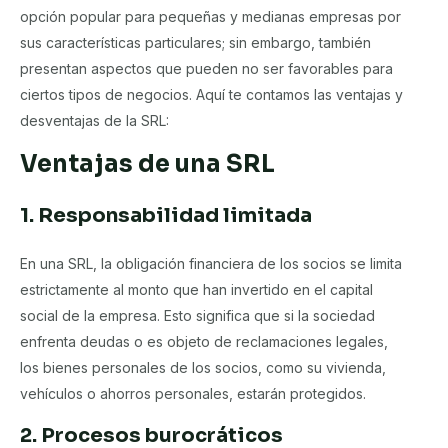
opción popular para pequeñas y medianas empresas por
sus características particulares; sin embargo, también
presentan aspectos que pueden no ser favorables para
ciertos tipos de negocios. Aquí te contamos las ventajas y
desventajas de la SRL:
Ventajas de una SRL
1. Responsabilidad limitada
En una SRL, la obligación financiera de los socios se limita
estrictamente al monto que han invertido en el capital
social de la empresa. Esto significa que si la sociedad
enfrenta deudas o es objeto de reclamaciones legales,
los bienes personales de los socios, como su vivienda,
vehículos o ahorros personales, estarán protegidos.
2. Procesos burocráticos