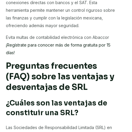
conexiones directas con bancos y el SAT. Esta
herramienta permite mantener un control riguroso sobre
las finanzas y cumplir con la legislación mexicana,
ofreciendo además mayor seguridad.
Evita multas de contabilidad electrónica con Abaccor
¡Regístrate para conocer más de forma gratuita por 15
días!
Preguntas frecuentes
(FAQ) sobre las ventajas y
desventajas de SRL
¿Cuáles son las ventajas de
constituir una SRL?
Las Sociedades de Responsabilidad Limitada (SRL) en