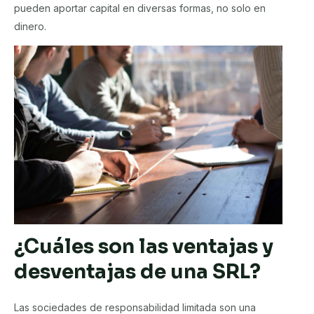
pueden aportar capital en diversas formas, no solo en
dinero.
¿Cuáles son las ventajas y
desventajas de una SRL?
Las sociedades de responsabilidad limitada son una