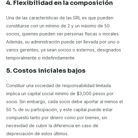
4. Flexibilidad en la composición
Una de las características de las SRL es que pueden
constituirse con un mínimo de 2 y un máximo de 50
socios, quienes pueden ser personas físicas o morales.
Además, su administración puede ser llevada por uno o
varios gerentes, ya sean socios o externos, designados
temporalmente o indefinidamente.
5. Costos iniciales bajos
Constituir una sociedad de responsabilidad limitada
implica un capital social mínimo de $3,000 pesos por
socio. Sin embargo, cada socio debe aportar al menos el
50 % de su participación, y este capital puede estar
compuesto tanto por dinero como por bienes, sin
necesidad de cubrir la diferencia en caso de
depreciación de estos últimos.