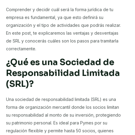
Comprender y decidir cuál será la forma jurídica de tu
empresa es fundamental, ya que esto definirá su
organización y el tipo de actividades que podrás realizar.
En este post, te explicaremos las ventajas y desventajas
de SRL y conocerás cuáles son los pasos para tramitarla
correctamente.
¿Qué es una Sociedad de
Responsabilidad Limitada
(SRL)?
Una sociedad de responsabilidad limitada (SRL) es una
forma de organización mercantil donde los socios limitan
su responsabilidad al monto de su inversión, protegiendo
su patrimonio personal. Es ideal para Pymes por su
regulación flexible y permite hasta 50 socios, quienes