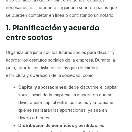
necesarios, es importante seguir una serie de pasos que
se pueden completar en línea o contratando un notario:
1. Planificación y acuerdo
entre socios
Organiza una junta con los futuros socios para discutir y
acordar los estatutos sociales de la empresa. Durante la
junta, aborda los distintos temas que definirán la
estructura y operación de la sociedad, como:
Capital y aportaciones
: debe discutirse el capital
social inicial de la empresa, la manera en que se
dividirá este capital entre los socios y la forma en
que se realizarán las aportaciones, ya sea en
dinero o bienes.
Distribución de beneficios y pérdidas
: es