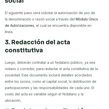
social
El siguiente paso será solicitar la autorización de uso de
la denominación o razón social a través del
Módulo Único
de Autorizaciones
, el cual se encuentra disponible en
línea.
3. Redacción del acta
constitutiva
Luego, deberán contratar a un fedatario público, ya sea
notario o corredor, para redactar el acta constitutiva de la
sociedad. Este documento incluirá detalles acordados
entre los socios, como el capital social, la distribución de
participaciones y las responsabilidades de cada uno. El
costo del acta es variable según el fedatario y la
ubicación.