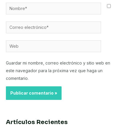
Nombre*
Correo
electrónico*
Web
Guardar mi nombre, correo electrónico y sitio web en
este navegador para la próxima vez que haga un
comentario.
Artículos Recientes