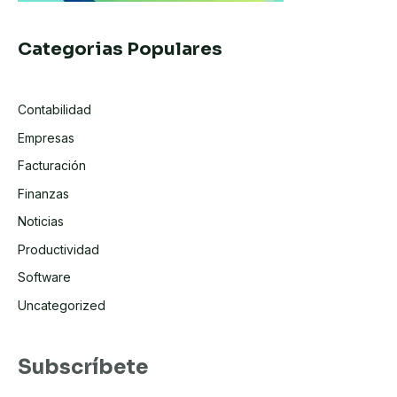
Categorias Populares
Contabilidad
Empresas
Facturación
Finanzas
Noticias
Productividad
Software
Uncategorized
Subscríbete