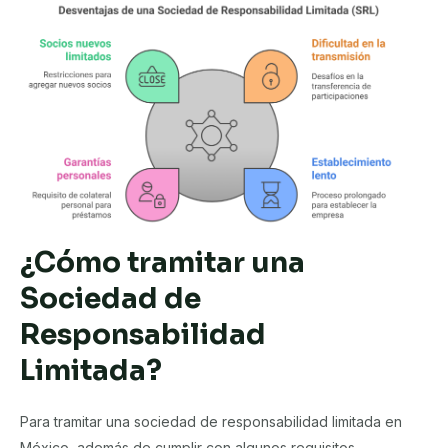
¿Cómo tramitar una
Sociedad de
Responsabilidad
Limitada?
Para tramitar una sociedad de responsabilidad limitada en
México, además de cumplir con algunos requisitos