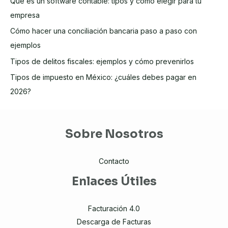
Qué es un software contable: tipos y cómo elegir para tu
empresa
Cómo hacer una conciliación bancaria paso a paso con
ejemplos
Tipos de delitos fiscales: ejemplos y cómo prevenirlos
Tipos de impuesto en México: ¿cuáles debes pagar en
2026?
Sobre Nosotros
Contacto
Enlaces Útiles
Facturación 4.0
Descarga de Facturas