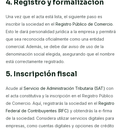
4. Registro y formalización
Una vez que el acta está lista, el siguiente paso es
inscribir la sociedad en el
Registro Público de Comercio
.
Esto le dará personalidad jurídica a la empresa y permitirá
que sea reconocida oficialmente como una entidad
comercial. Además, se debe dar aviso de uso de la
denominación social elegida, asegurando que el nombre
está correctamente registrado.
5. Inscripción fiscal
Acude al
Servicio de Administración Tributaria (SAT)
con
el acta constitutiva y la inscripción en el Registro Público
de Comercio. Aquí, registrarás la sociedad en el
Registro
Federal de Contribuyentes (RFC)
y obtendrás la e-firma
de la sociedad. Considera utilizar servicios digitales para
empresas, como cuentas digitales y opciones de crédito