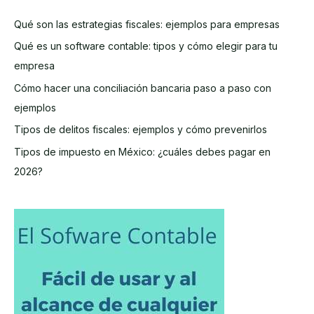
Qué son las estrategias fiscales: ejemplos para empresas
Qué es un software contable: tipos y cómo elegir para tu
empresa
Cómo hacer una conciliación bancaria paso a paso con
ejemplos
Tipos de delitos fiscales: ejemplos y cómo prevenirlos
Tipos de impuesto en México: ¿cuáles debes pagar en
2026?