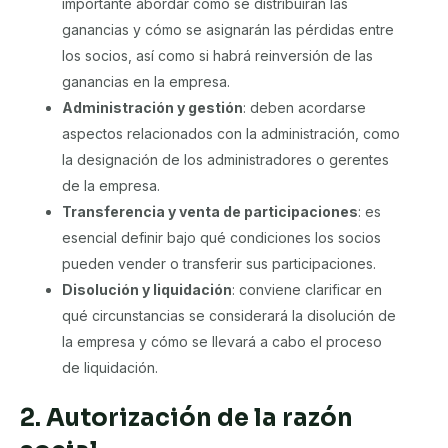
importante abordar cómo se distribuirán las
ganancias y cómo se asignarán las pérdidas entre
los socios, así como si habrá reinversión de las
ganancias en la empresa.
Administración y gestión
: deben acordarse
aspectos relacionados con la administración, como
la designación de los administradores o gerentes
de la empresa.
Transferencia y venta de participaciones
: es
esencial definir bajo qué condiciones los socios
pueden vender o transferir sus participaciones.
Disolución y liquidación
: conviene clarificar en
qué circunstancias se considerará la disolución de
la empresa y cómo se llevará a cabo el proceso
de liquidación.
2. Autorización de la razón