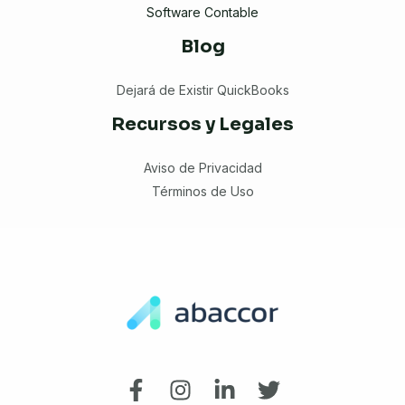
Software Contable
Blog
Dejará de Existir QuickBooks
Recursos y Legales
Aviso de Privacidad
Términos de Uso