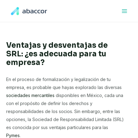
Ir
al
Main
contenido
Men
Ventajas y desventajas de
SRL: ¿es adecuada para tu
empresa?
En el proceso de formalización y legalización de tu
empresa, es probable que hayas explorado las diversas
sociedades mercantiles
disponibles en México, cada una
con el propósito de definir los derechos y
responsabilidades de los socios. Sin embargo, entre las
opciones, la Sociedad de Responsabilidad Limitada (SRL)
es conocida por sus ventajas particulares para las
Pymes
.