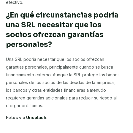
efectivo.
¿En qué circunstancias podría
una SRL necesitar que los
socios ofrezcan garantías
personales?
Una SRL podría necesitar que los socios ofrezcan
garantías personales, principalmente cuando se busca
financiamiento externo. Aunque la SRL protege los bienes
personales de los socios de las deudas de la empresa,
los bancos y otras entidades financieras a menudo
requieren garantías adicionales para reducir su riesgo al
otorgar préstamos.
Fotos vía
Unsplash
.