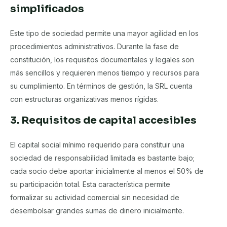
simplificados
Este tipo de sociedad permite una mayor agilidad en los
procedimientos administrativos. Durante la fase de
constitución, los requisitos documentales y legales son
más sencillos y requieren menos tiempo y recursos para
su cumplimiento. En términos de gestión, la SRL cuenta
con estructuras organizativas menos rígidas.
3. Requisitos de capital accesibles
El capital social mínimo requerido para constituir una
sociedad de responsabilidad limitada es bastante bajo;
cada socio debe aportar inicialmente al menos el 50% de
su participación total. Esta característica permite
formalizar su actividad comercial sin necesidad de
desembolsar grandes sumas de dinero inicialmente.