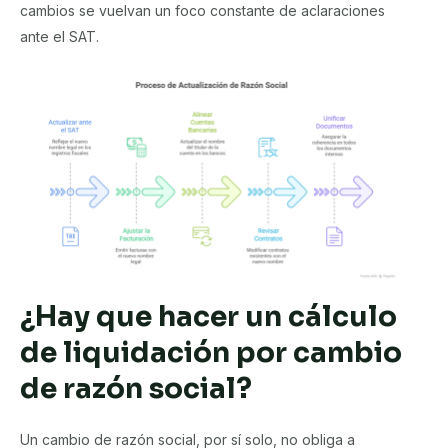
cambios se vuelvan un foco constante de aclaraciones
ante el SAT.
¿Hay que hacer un cálculo
de liquidación por cambio
de razón social?
Un cambio de razón social, por sí solo, no obliga a