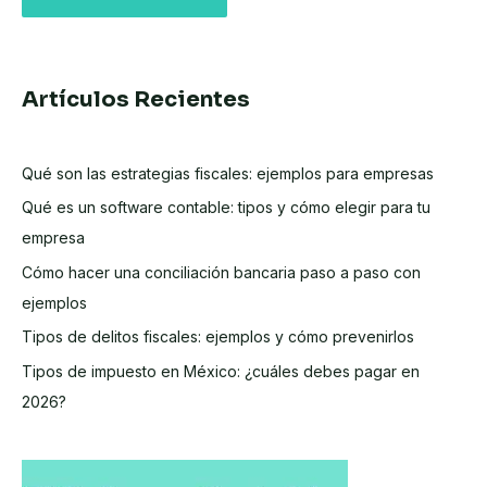
Artículos Recientes
Qué son las estrategias fiscales: ejemplos para empresas
Qué es un software contable: tipos y cómo elegir para tu
empresa
Cómo hacer una conciliación bancaria paso a paso con
ejemplos
Tipos de delitos fiscales: ejemplos y cómo prevenirlos
Tipos de impuesto en México: ¿cuáles debes pagar en
2026?