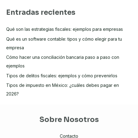
Entradas recientes
Qué son las estrategias fiscales: ejemplos para empresas
Qué es un software contable: tipos y cómo elegir para tu
empresa
Cómo hacer una conciliación bancaria paso a paso con
ejemplos
Tipos de delitos fiscales: ejemplos y cómo prevenirlos
Tipos de impuesto en México: ¿cuáles debes pagar en
2026?
Sobre Nosotros
Contacto