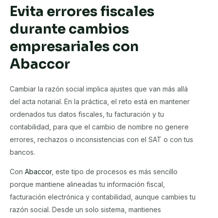
Evita errores fiscales
durante cambios
empresariales con
Abaccor
Cambiar la razón social implica ajustes que van más allá
del acta notarial. En la práctica, el reto está en mantener
ordenados tus datos fiscales, tu facturación y tu
contabilidad, para que el cambio de nombre no genere
errores, rechazos o inconsistencias con el SAT o con tus
bancos.
Con
Abaccor
, este tipo de procesos es más sencillo
porque mantiene alineadas tu información fiscal,
facturación electrónica y contabilidad, aunque cambies tu
razón social. Desde un solo sistema, mantienes