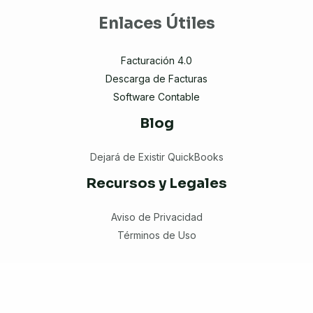
Enlaces Útiles
Facturación 4.0
Descarga de Facturas
Software Contable
Blog
Dejará de Existir QuickBooks
Recursos y Legales
Aviso de Privacidad
Términos de Uso