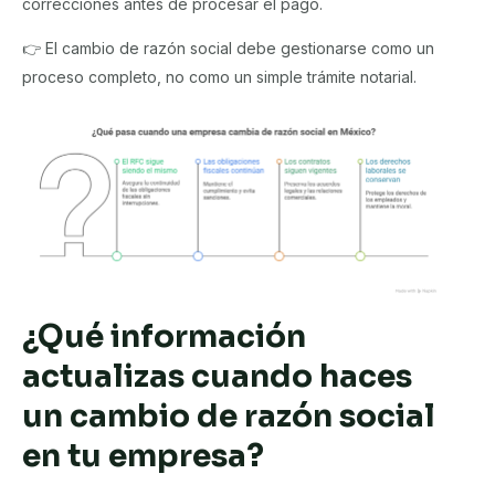
correcciones antes de procesar el pago.
👉 El cambio de razón social debe gestionarse como un
proceso completo, no como un simple trámite notarial.
¿Qué información
actualizas cuando haces
un cambio de razón social
en tu empresa?