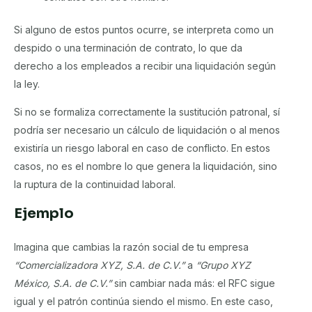
Si alguno de estos puntos ocurre, se interpreta como un
despido o una terminación de contrato, lo que da
derecho a los empleados a recibir una liquidación según
la ley.
Si no se formaliza correctamente la sustitución patronal, sí
podría ser necesario un cálculo de liquidación o al menos
existiría un riesgo laboral en caso de conflicto. En estos
casos, no es el nombre lo que genera la liquidación, sino
la ruptura de la continuidad laboral.
Ejemplo
Imagina que cambias la razón social de tu empresa
“Comercializadora XYZ, S.A. de C.V.”
a
“Grupo XYZ
México, S.A. de C.V.”
sin cambiar nada más: el RFC sigue
igual y el patrón continúa siendo el mismo. En este caso,