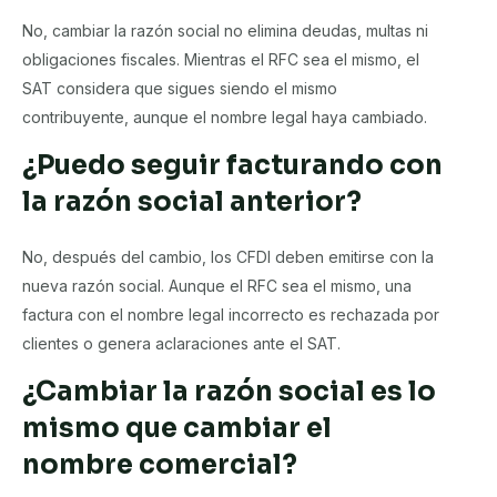
No, cambiar la razón social no elimina deudas, multas ni
obligaciones fiscales. Mientras el RFC sea el mismo, el
SAT considera que sigues siendo el mismo
contribuyente, aunque el nombre legal haya cambiado.
¿Puedo seguir facturando con
la razón social anterior?
No, después del cambio, los CFDI deben emitirse con la
nueva razón social. Aunque el RFC sea el mismo, una
factura con el nombre legal incorrecto es rechazada por
clientes o genera aclaraciones ante el SAT.
¿Cambiar la razón social es lo
mismo que cambiar el
nombre comercial?