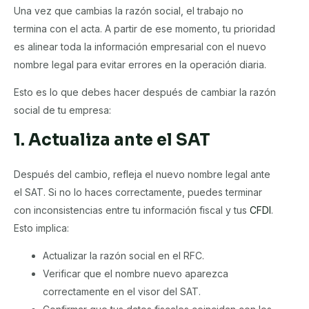
Una vez que cambias la razón social, el trabajo no
termina con el acta. A partir de ese momento, tu prioridad
es alinear toda la información empresarial con el nuevo
nombre legal para evitar errores en la operación diaria.
Esto es lo que debes hacer después de cambiar la razón
social de tu empresa:
1. Actualiza ante el SAT
Después del cambio, refleja el nuevo nombre legal ante
el SAT. Si no lo haces correctamente, puedes terminar
con inconsistencias entre tu información fiscal y tus
CFDI
.
Esto implica:
Actualizar la razón social en el RFC.
Verificar que el nombre nuevo aparezca
correctamente en el visor del SAT.