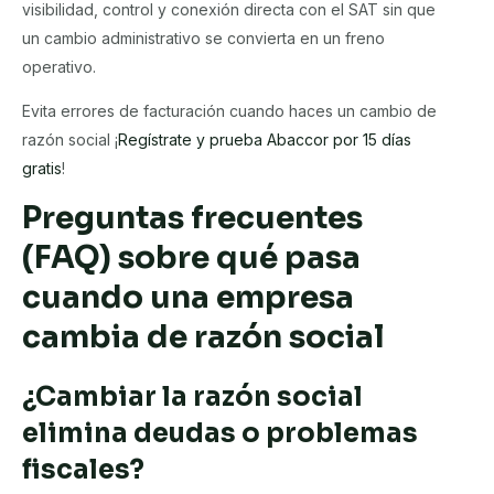
visibilidad, control y conexión directa con el SAT sin que
un cambio administrativo se convierta en un freno
operativo.
Evita errores de facturación cuando haces un cambio de
razón social ¡
Regístrate y prueba Abaccor por 15 días
gratis
!
Preguntas frecuentes
(FAQ) sobre qué pasa
cuando una empresa
cambia de razón social
¿Cambiar la razón social
elimina deudas o problemas
fiscales?