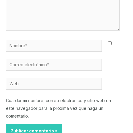
Nombre*
Correo
electrónico*
Web
Guardar mi nombre, correo electrónico y sitio web en
este navegador para la próxima vez que haga un
comentario.