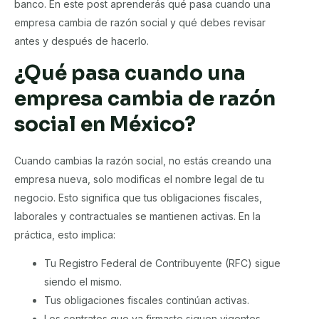
banco. En este post aprenderás qué pasa cuando una
empresa cambia de razón social y qué debes revisar
antes y después de hacerlo.
¿Qué pasa cuando una
empresa cambia de razón
social en México?
Cuando cambias la razón social, no estás creando una
empresa nueva, solo modificas el nombre legal de tu
negocio. Esto significa que tus obligaciones fiscales,
laborales y contractuales se mantienen activas. En la
práctica, esto implica:
Tu Registro Federal de Contribuyente (RFC) sigue
siendo el mismo.
Tus obligaciones fiscales continúan activas.
Los contratos que ya firmaste siguen vigentes.