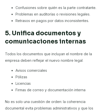
Confusiones sobre quién es la parte contratante.
Problemas en auditorías o revisiones legales.
Retrasos en pagos por datos inconsistentes.
5. Unifica documentos y
comunicaciones internas
Todos los documentos que incluyan el nombre de la
empresa deben reflejar el nuevo nombre legal:
Avisos comerciales
Pólizas
Licencias
Firmas de correo y documentación interna
No es solo una cuestión de orden: la coherencia
documental evita problemas administrativos y que los