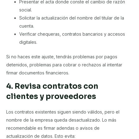
Presentar el acta donde conste el cambio de razón
social.
Solicitar la actualización del nombre del titular de la
cuenta.
Verificar chequeras, contratos bancarios y accesos
digitales.
Si no haces este ajuste, tendrás problemas por pagos
detenidos, problemas para cobrar o rechazos al intentar
firmar documentos financieros.
4. Revisa contratos con
clientes y proveedores
Los contratos existentes siguen siendo válidos, pero el
nombre de la empresa queda desactualizado. Lo más
recomendable es firmar adendas o avisos de
actualización de datos. Esto evita: