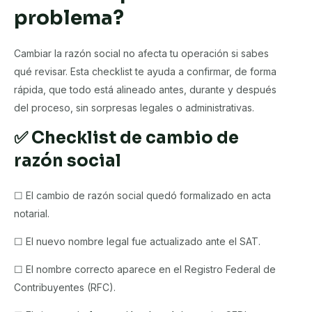
problema?
Cambiar la razón social no afecta tu operación si sabes
qué revisar. Esta checklist te ayuda a confirmar, de forma
rápida, que todo está alineado antes, durante y después
del proceso, sin sorpresas legales o administrativas.
✅ Checklist de cambio de
razón social
☐ El cambio de razón social quedó formalizado en acta
notarial.
☐ El nuevo nombre legal fue actualizado ante el SAT.
☐ El nombre correcto aparece en el Registro Federal de
Contribuyentes (RFC).