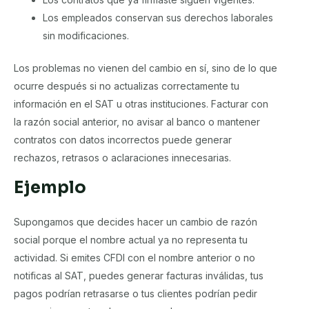
Los empleados conservan sus derechos laborales
sin modificaciones.
Los problemas no vienen del cambio en sí, sino de lo que
ocurre después si no actualizas correctamente tu
información en el SAT u otras instituciones. Facturar con
la razón social anterior, no avisar al banco o mantener
contratos con datos incorrectos puede generar
rechazos, retrasos o aclaraciones innecesarias.
Ejemplo
Supongamos que decides hacer un cambio de razón
social porque el nombre actual ya no representa tu
actividad. Si emites CFDI con el nombre anterior o no
notificas al SAT, puedes generar facturas inválidas, tus
pagos podrían retrasarse o tus clientes podrían pedir