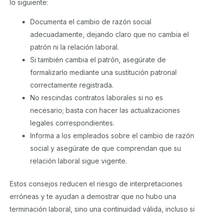
lo siguiente:
Documenta el cambio de razón social
adecuadamente, dejando claro que no cambia el
patrón ni la relación laboral.
Si también cambia el patrón, asegúrate de
formalizarlo mediante una sustitución patronal
correctamente registrada.
No rescindas contratos laborales si no es
necesario; basta con hacer las actualizaciones
legales correspondientes.
Informa a los empleados sobre el cambio de razón
social y asegúrate de que comprendan que su
relación laboral sigue vigente.
Estos consejos reducen el riesgo de interpretaciones
erróneas y te ayudan a demostrar que no hubo una
terminación laboral, sino una continuidad válida, incluso si