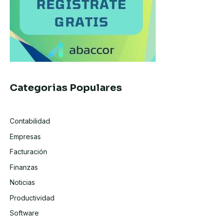
Categorias Populares
Contabilidad
Empresas
Facturación
Finanzas
Noticias
Productividad
Software