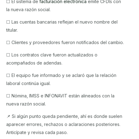
☐ El sistema de
facturación electrónica
emite CFDIs con
la nueva razón social.
☐ Las cuentas bancarias reflejan el nuevo nombre del
titular.
☐ Clientes y proveedores fueron notificados del cambio.
☐ Los contratos clave fueron actualizados o
acompañados de adendas.
☐ El equipo fue informado y se aclaró que la relación
laboral continúa igual.
☐ Nómina, IMSS e INFONAVIT están alineados con la
nueva razón social.
📌 Si algún punto queda pendiente, ahí es donde suelen
aparecer errores, rechazos o aclaraciones posteriores.
Anticípate y revisa cada paso.