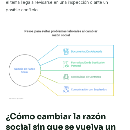
el tema llega a revisarse en una inspección o ante un
posible conflicto.
¿Cómo cambiar la razón
social sin que se vuelva un