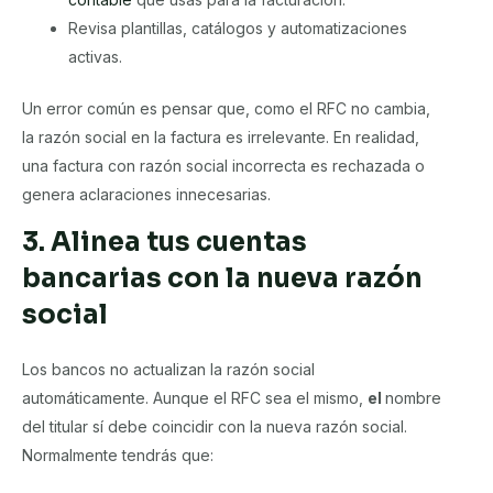
Revisa plantillas, catálogos y automatizaciones
activas.
Un error común es pensar que, como el RFC no cambia,
la razón social en la factura es irrelevante. En realidad,
una factura con razón social incorrecta es rechazada o
genera aclaraciones innecesarias.
3. Alinea tus cuentas
bancarias con la nueva razón
social
Los bancos no actualizan la razón social
automáticamente. Aunque el RFC sea el mismo,
el
nombre
del titular sí debe coincidir con la nueva razón social.
Normalmente tendrás que: