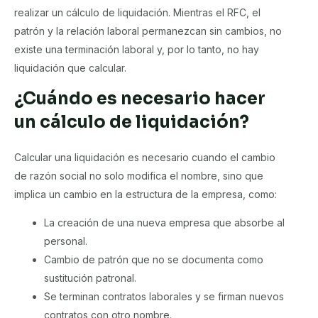
realizar un cálculo de liquidación. Mientras el RFC, el
patrón y la relación laboral permanezcan sin cambios, no
existe una terminación laboral y, por lo tanto, no hay
liquidación que calcular.
¿Cuándo es necesario hacer
un cálculo de liquidación?
Calcular una liquidación es necesario cuando el cambio
de razón social no solo modifica el nombre, sino que
implica un cambio en la estructura de la empresa, como:
La creación de una nueva empresa que absorbe al
personal.
Cambio de patrón que no se documenta como
sustitución patronal.
Se terminan contratos laborales y se firman nuevos
contratos con otro nombre.