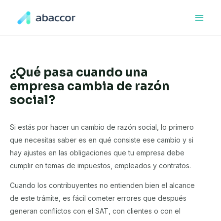
Ir
al
Main
contenido
Men
¿Qué pasa cuando una
empresa cambia de razón
social?
Si estás por hacer un cambio de razón social, lo primero
que necesitas saber es en qué consiste ese cambio y si
hay ajustes en las obligaciones que tu empresa debe
cumplir en temas de impuestos, empleados y contratos.
Cuando los contribuyentes no entienden bien el alcance
de este trámite, es fácil cometer errores que después
generan conflictos con el SAT, con clientes o con el