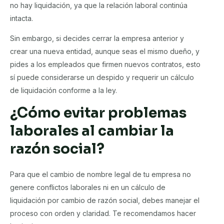
no hay liquidación, ya que la relación laboral continúa
intacta.
Sin embargo, si decides cerrar la empresa anterior y
crear una nueva entidad, aunque seas el mismo dueño, y
pides a los empleados que firmen nuevos contratos, esto
sí puede considerarse un despido y requerir un cálculo
de liquidación conforme a la ley.
¿Cómo evitar problemas
laborales al cambiar la
razón social?
Para que el cambio de nombre legal de tu empresa no
genere conflictos laborales ni en un cálculo de
liquidación por cambio de razón social, debes manejar el
proceso con orden y claridad. Te recomendamos hacer