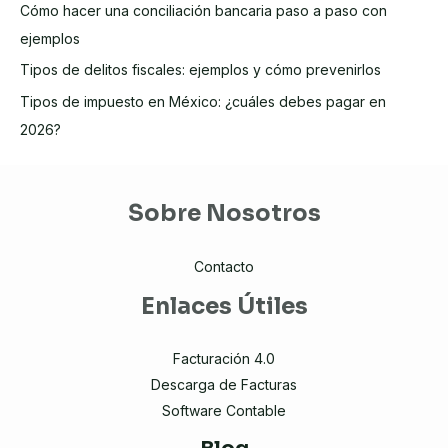
Cómo hacer una conciliación bancaria paso a paso con
ejemplos
Tipos de delitos fiscales: ejemplos y cómo prevenirlos
Tipos de impuesto en México: ¿cuáles debes pagar en
2026?
Sobre Nosotros
Contacto
Enlaces Útiles
Facturación 4.0
Descarga de Facturas
Software Contable