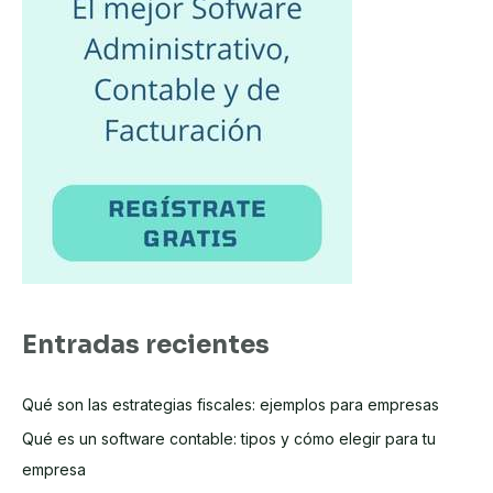
*
Entradas recientes
Qué son las estrategias fiscales: ejemplos para empresas
Qué es un software contable: tipos y cómo elegir para tu
empresa