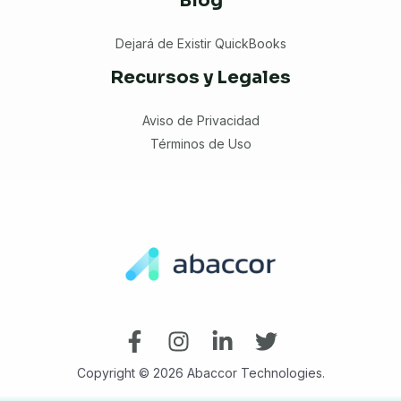
Blog
Dejará de Existir QuickBooks
Recursos y Legales
Aviso de Privacidad
Términos de Uso
Copyright © 2026 Abaccor Technologies.