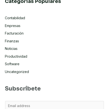
Categorias Populares
Contabilidad
Empresas
Facturación
Finanzas
Noticias
Productividad
Software
Uncategorized
Subscríbete
C