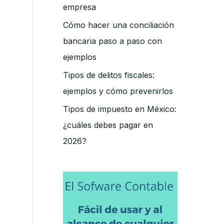
empresa
Cómo hacer una conciliación
bancaria paso a paso con
ejemplos
Tipos de delitos fiscales:
ejemplos y cómo prevenirlos
Tipos de impuesto en México:
¿cuáles debes pagar en
2026?