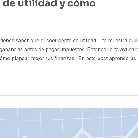
e de utilidad y cómo
 debes saber que el coeficiente de utilidad te muestra qué
 ganancias antes de pagar impuestos. Entenderlo te ayudar
ómo planear mejor tus finanzas. En este post aprenderás