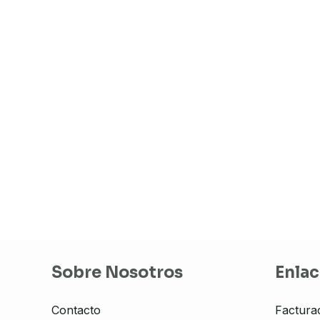
Sobre Nosotros
Enlac
Contacto
Factura