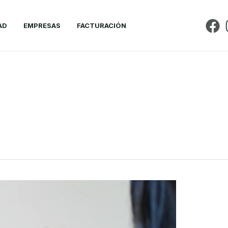
AD
EMPRESAS
FACTURACIÓN