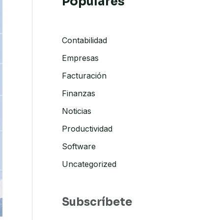
Populares
Contabilidad
Empresas
Facturación
Finanzas
Noticias
Productividad
Software
Uncategorized
Subscríbete