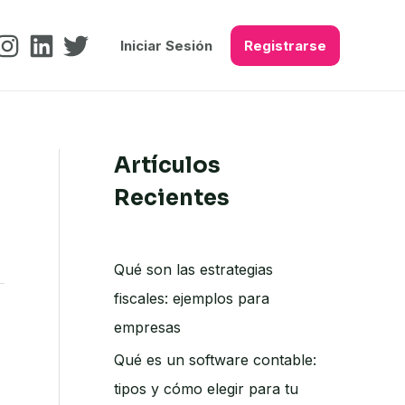
Iniciar Sesión
Registrarse
Artículos
Recientes
Qué son las estrategias
fiscales: ejemplos para
empresas
Qué es un software contable:
tipos y cómo elegir para tu