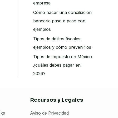
empresa
Cómo hacer una conciliación
bancaria paso a paso con
ejemplos
Tipos de delitos fiscales:
ejemplos y cómo prevenirlos
Tipos de impuesto en México:
¿cuáles debes pagar en
2026?
Recursos y Legales
oks
Aviso de Privacidad