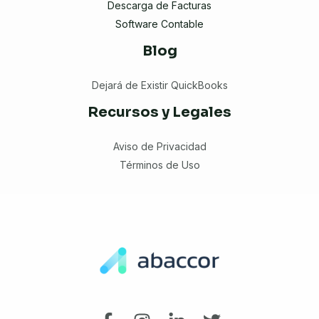
Descarga de Facturas
Software Contable
Blog
Dejará de Existir QuickBooks
Recursos y Legales
Aviso de Privacidad
Términos de Uso