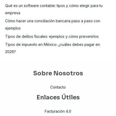
Qué es un software contable: tipos y cómo elegir para tu
empresa
Cómo hacer una conciliación bancaria paso a paso con
ejemplos
Tipos de delitos fiscales: ejemplos y cómo prevenirlos
Tipos de impuesto en México: ¿cuáles debes pagar en
2026?
Sobre Nosotros
Contacto
Enlaces Útiles
Facturación 4.0