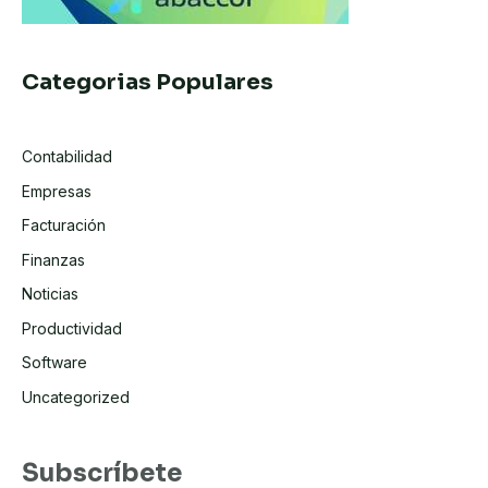
Categorias Populares
Contabilidad
Empresas
Facturación
Finanzas
Noticias
Productividad
Software
Uncategorized
Subscríbete